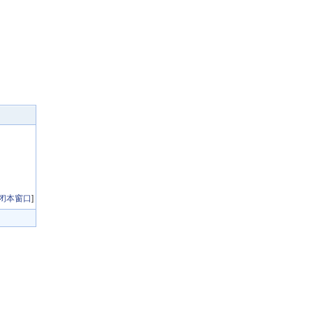
闭本窗口
]