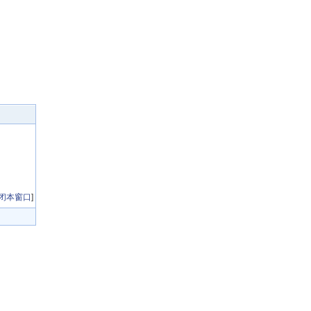
闭本窗口
]