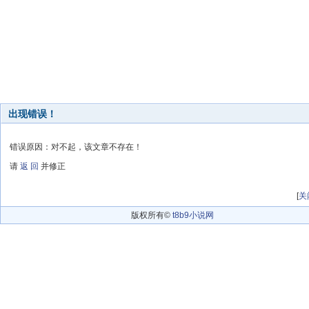
出现错误！
错误原因：对不起，该文章不存在！
请
返 回
并修正
[
关
版权所有©
t8b9小说网